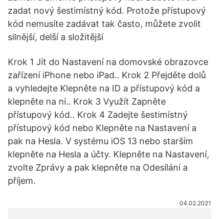
zadat nový šestimístný kód. Protože přístupový
kód nemusíte zadávat tak často, můžete zvolit
silnější, delší a složitější
Krok 1 Jít do Nastavení na domovské obrazovce
zařízení iPhone nebo iPad.. Krok 2 Přejděte dolů
a vyhledejte Klepněte na ID a přístupový kód a
klepněte na ni.. Krok 3 Využít Zapněte
přístupový kód.. Krok 4 Zadejte šestimístný
přístupový kód nebo Klepněte na Nastavení a
pak na Hesla. V systému iOS 13 nebo starším
klepněte na Hesla a účty. Klepněte na Nastavení,
zvolte Zprávy a pak klepněte na Odesílání a
příjem.
04.02.2021