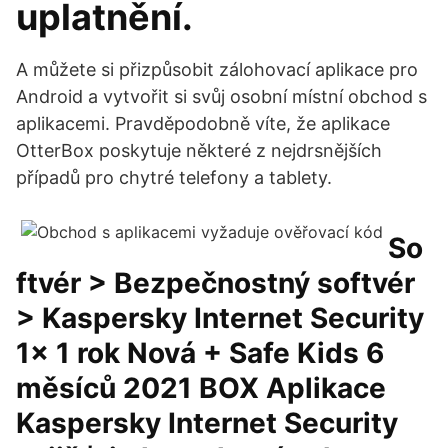
uplatnění.
A můžete si přizpůsobit zálohovací aplikace pro
Android a vytvořit si svůj osobní místní obchod s
aplikacemi. Pravděpodobně víte, že aplikace
OtterBox poskytuje některé z nejdrsnějších
případů pro chytré telefony a tablety.
So
ftvér > Bezpečnostný softvér
> Kaspersky Internet Security
1x 1 rok Nová + Safe Kids 6
měsíců 2021 BOX Aplikace
Kaspersky Internet Security