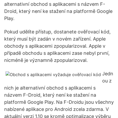
alternativní obchod s aplikacemi s názvem F-
Droid, který není ke stažení na platformě Google
Play.
Pokud udělíte přístup, dostanete ověřovací kód,
který musí být zadán v novém zařízení. Apple
obchody s aplikacemi zpopularizoval. Apple v
případě obchodu s aplikacemi zase nebyl první,
nicméně je významně zpopularizoval.
Jedn
ou z
nich je alternativní obchod s aplikacemi s
názvem F-Droid, který není ke stažení na
platformě Google Play. Na F-Droidu jsou všechny
nabízené aplikace pro Android zcela zdarma. V
aktuální verzi 1.10 se kromě optimalizace výběru